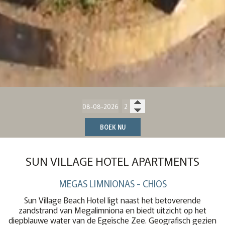
BOEK NU
SUN VILLAGE HOTEL APARTMENTS
MEGAS LIMNIONAS - CHIOS
Sun Village Beach Hotel ligt naast het betoverende
zandstrand van Megalimniona en biedt uitzicht op het
diepblauwe water van de Egeïsche Zee. Geografisch gezien