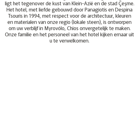
ligt het tegenover de kust van Klein-Azië en de stad Çeşme.
Het hotel, met liefde gebouwd door Panagiotis en Despina
Tsouris in 1994, met respect voor de architectuur, kleuren
en materialen van onze regio (lokale steen), is ontworpen
om uw verblijf in Myrovólo, Chios onvergetelijk te maken.
Onze familie en het personeel van het hotel kijken ernaar uit
u te verwelkomen.